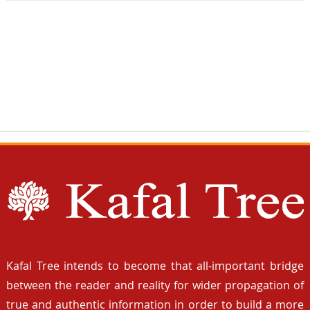
Kafal Tree intends to become that all-important bridge
between the reader and reality for wider propagation of
true and authentic information in order to build a more