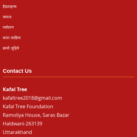
हैडलाइन्स
समाज
पर्यावरण
कला साहित्य
हमसे जुड़िये
Contact Us
Kafal Tree
kafaltree2018@gmail.com
Kafal Tree Foundation
Ramoliya House, Saras Bazar
Haldwani-263139
Uttarakhand