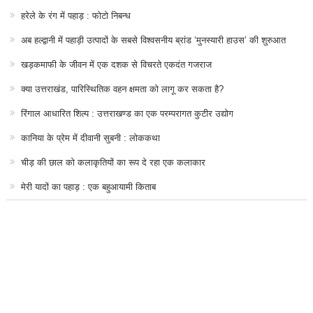
हरेले के रंग में पहाड़ : फोटो निबन्ध
अब हल्द्वानी में पहाड़ी उत्पादों के सबसे विश्वसनीय ब्रांड ‘मुनस्यारी हाउस’ की शुरुआत
खड़कमाफी के जीवन में एक दशक से विचरते एकदंत गजराज
क्या उत्तराखंड, पारिस्थितिक वहन क्षमता को लागू कर सकता है?
रिंगाल आधारित शिल्प : उत्तराखण्ड का एक परम्परागत कुटीर उद्योग
कानिया के प्रेम में दीवानी सुबनी : लोककथा
चीड़ की छाल को कलाकृतियों का रूप दे रहा एक कलाकार
मेरी यादों का पहाड़ : एक बहुआयामी किताब