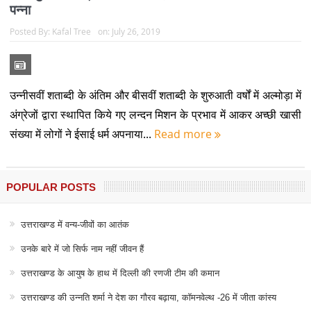
पन्ना
Posted By:
Kafal Tree
on:
July 26, 2019
उन्नीसवीं शताब्दी के अंतिम और बीसवीं शताब्दी के शुरुआती वर्षों में अल्मोड़ा में
अंग्रेजों द्वारा स्थापित किये गए लन्दन मिशन के प्रभाव में आकर अच्छी खासी
संख्या में लोगों ने ईसाई धर्म अपनाया...
Read more
POPULAR POSTS
उत्तराखण्ड में वन्य-जीवों का आतंक
उनके बारे में जो सिर्फ नाम नहीं जीवन हैं
उत्तराखण्ड के आयुष के हाथ में दिल्ली की रणजी टीम की कमान
उत्तराखण्ड की उन्नति शर्मा ने देश का गौरव बढ़ाया, कॉमनवेल्थ -26 में जीता कांस्य