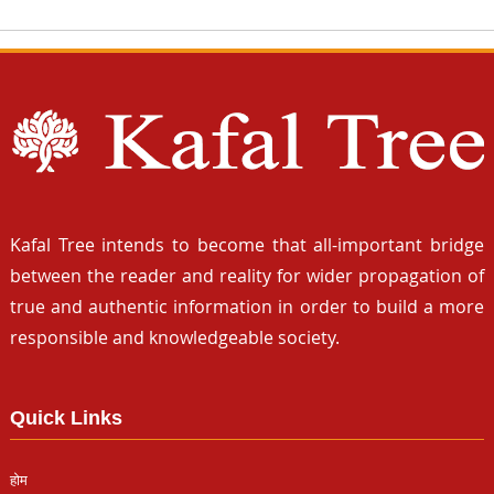
Kafal Tree intends to become that all-important bridge
between the reader and reality for wider propagation of
true and authentic information in order to build a more
responsible and knowledgeable society.
Quick Links
होम