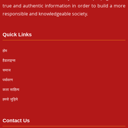
true and authentic information in order to build a more
responsible and knowledgeable society.
Quick Links
होम
हैडलाइन्स
समाज
पर्यावरण
कला साहित्य
हमसे जुड़िये
Contact Us