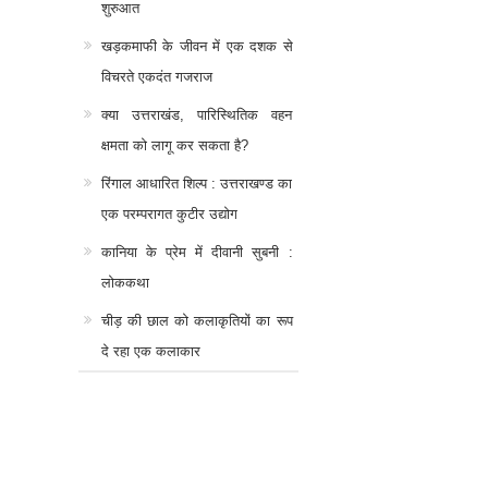
शुरुआत
खड़कमाफी के जीवन में एक दशक से
विचरते एकदंत गजराज
क्या उत्तराखंड, पारिस्थितिक वहन
क्षमता को लागू कर सकता है?
रिंगाल आधारित शिल्प : उत्तराखण्ड का
एक परम्परागत कुटीर उद्योग
कानिया के प्रेम में दीवानी सुबनी :
लोककथा
चीड़ की छाल को कलाकृतियों का रूप
दे रहा एक कलाकार