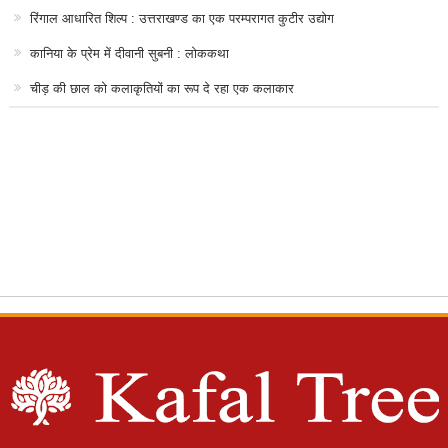
रिंगाल आधारित शिल्प : उत्तराखण्ड का एक परम्परागत कुटीर उद्योग
कानिया के प्रेम में दीवानी सुबनी : लोककथा
चीड़ की छाल को कलाकृतियों का रूप दे रहा एक कलाकार