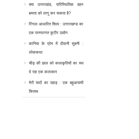
क्या उत्तराखंड, पारिस्थितिक वहन
क्षमता को लागू कर सकता है?
रिंगाल आधारित शिल्प : उत्तराखण्ड का
एक परम्परागत कुटीर उद्योग
कानिया के प्रेम में दीवानी सुबनी :
लोककथा
चीड़ की छाल को कलाकृतियों का रूप
दे रहा एक कलाकार
मेरी यादों का पहाड़ : एक बहुआयामी
किताब