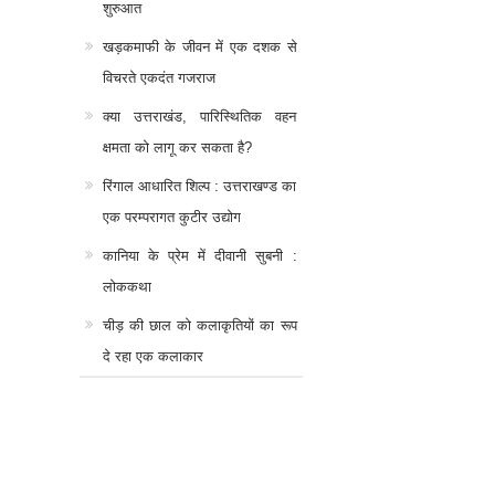
शुरुआत
खड़कमाफी के जीवन में एक दशक से
विचरते एकदंत गजराज
क्या उत्तराखंड, पारिस्थितिक वहन
क्षमता को लागू कर सकता है?
रिंगाल आधारित शिल्प : उत्तराखण्ड का
एक परम्परागत कुटीर उद्योग
कानिया के प्रेम में दीवानी सुबनी :
लोककथा
चीड़ की छाल को कलाकृतियों का रूप
दे रहा एक कलाकार