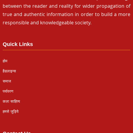
between the reader and reality for wider propagation of
true and authentic information in order to build a more
responsible and knowledgeable society.
Quick Links
होम
हैडलाइन्स
समाज
पर्यावरण
कला साहित्य
हमसे जुड़िये