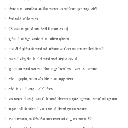
हिमालय की सामाजिक-आर्थिक संरचना पर प्रोफेसर पूरन चंद्र जोशी
हैप्पी बर्थडे कॉर्बेट साहब
28 साल के युवा से जब टिहरी रियासत डर गई
दुनिया में शांतिपूर्ण आंदोलनों का संक्षिप्त इतिहास
गांधीजी ने दुनिया के सबसे बड़े अहिंसक आंदोलन का संचालन कैसे किया?
भारत में आँसू गैस के गोले सबसे पहले अंग्रेज़ लाए थे
कुमाऊं का सबसे बड़ा सामाजिक समूह “खस” रहा : आर. डी. सनवाल
हरेला: प्रकृति, परंपरा और विज्ञान का अद्भुत संगम
हरेले के रंग में पहाड़ : फोटो निबन्ध
अब हल्द्वानी में पहाड़ी उत्पादों के सबसे विश्वसनीय ब्रांड ‘मुनस्यारी हाउस’ की शुरुआत
खड़कमाफी के जीवन में एक दशक से विचरते एकदंत गजराज
क्या उत्तराखंड, पारिस्थितिक वहन क्षमता को लागू कर सकता है?