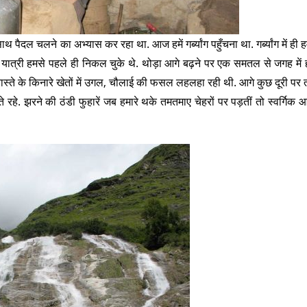
ल चलने का अभ्यास कर रहा था. आज हमें गर्ब्यांग पहुँचना था. गर्ब्यांग में ही हम
े यात्री हमसे पहले ही निकल चुके थे. थोड़ा आगे बढ़ने पर एक समतल से जगह में ह
 रास्ते के किनारे खेतों में उगल, चौलाई की फसल लहलहा रही थी. आगे कुछ दूरी पर 
हे. झरने की ठंडी फुहारें जब हमारे थके तमतमाए चेहरों पर पड़तीं तो स्वर्गिक 