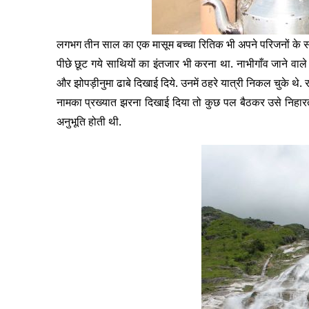
लगभग तीन साल का एक मासूम बच्चा रितिक भी अपने परिजनों के साथ पैद
पीछे छूट गये साथियों का इंतजार भी करना था. नाभीगाँव जाने वाल
और झोपड़ीनुमा ढाबे दिखाई दिये. उनमें ठहरे यात्री निकल चुके थे.
नामका प्रख्यात झरना दिखाई दिया तो कुछ पल बैठकर उसे निहारते र
अनुभूति होती थी.