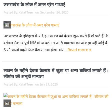
उत्तराखंड के लोक में अमर प्रेम गाथाएं
Posted By:
Kafal Tree
on:
September 26, 2020
उत्तराखण्ड के इतिहास में यदि हम समाज को देखना शुरू करते हैं तो पाते हैं कि
वर्तमान भेदभाव पूर्ण नितियां या वर्तमान जाति व्यवस्था का आंकड़ा यही कोई 4-
5 सौ सालों पहले फिट बैठाया गया होगा. वीर...
Read more
सावन के महीने देवता कैलाश में जुआ या अन्य बाजियां लगाते हैं :
सीमांत की अनूठी मान्यता
Posted By:
Kafal Tree
on:
July 21, 2020