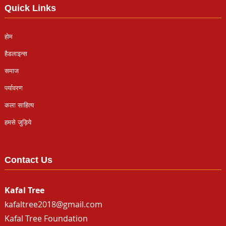
Quick Links
होम
हैडलाइन्स
समाज
पर्यावरण
कला साहित्य
हमसे जुड़िये
Contact Us
Kafal Tree
kafaltree2018@gmail.com
Kafal Tree Foundation