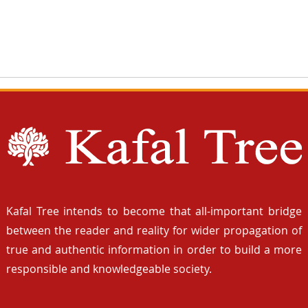
Kafal Tree intends to become that all-important bridge
between the reader and reality for wider propagation of
true and authentic information in order to build a more
responsible and knowledgeable society.