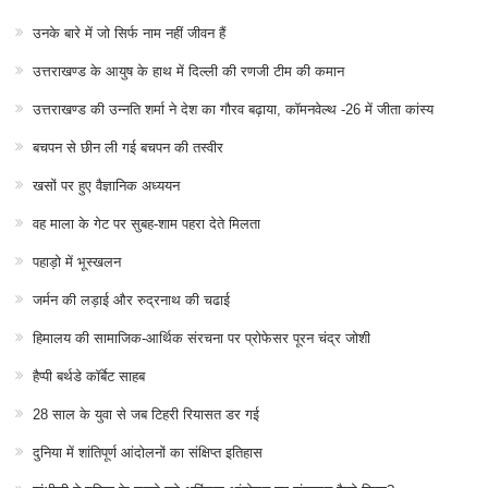
उनके बारे में जो सिर्फ नाम नहीं जीवन हैं
उत्तराखण्ड के आयुष के हाथ में दिल्ली की रणजी टीम की कमान
उत्तराखण्ड की उन्नति शर्मा ने देश का गौरव बढ़ाया, कॉमनवेल्थ -26 में जीता कांस्य
बचपन से छीन ली गई बचपन की तस्वीर
खसों पर हुए वैज्ञानिक अध्ययन
वह माला के गेट पर सुबह-शाम पहरा देते मिलता
पहाड़ो में भूस्खलन
जर्मन की लड़ाई और रुद्रनाथ की चढाई
हिमालय की सामाजिक-आर्थिक संरचना पर प्रोफेसर पूरन चंद्र जोशी
हैप्पी बर्थडे कॉर्बेट साहब
28 साल के युवा से जब टिहरी रियासत डर गई
दुनिया में शांतिपूर्ण आंदोलनों का संक्षिप्त इतिहास