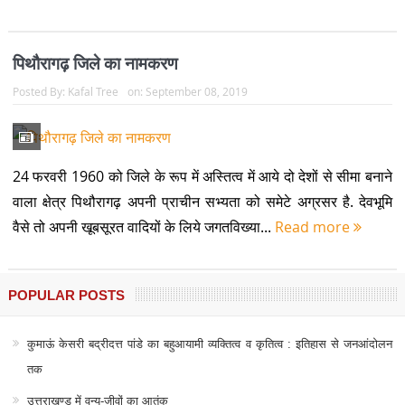
पिथौरागढ़ जिले का नामकरण
Posted By:
Kafal Tree
on:
September 08, 2019
24 फरवरी 1960 को जिले के रूप में अस्तित्व में आये दो देशों से सीमा बनाने
वाला क्षेत्र पिथौरागढ़ अपनी प्राचीन सभ्यता को समेटे अग्रसर है. देवभूमि
वैसे तो अपनी खूबसूरत वादियों के लिये जगतविख्या...
Read more
POPULAR POSTS
कुमाऊं केसरी बद्रीदत्त पांडे का बहुआयामी व्यक्तित्व व कृतित्व : इतिहास से जनआंदोलन
तक
उत्तराखण्ड में वन्य-जीवों का आतंक