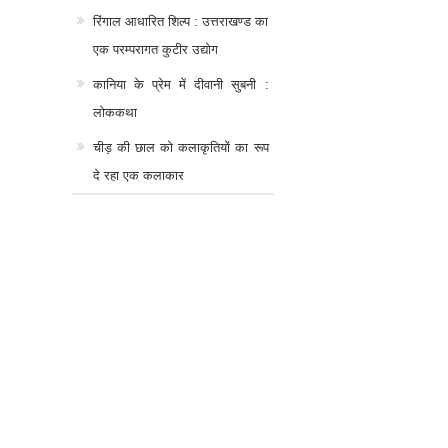
रिंगाल आधारित शिल्प : उत्तराखण्ड का
एक परम्परागत कुटीर उद्योग
कानिया के प्रेम में दीवानी सुबनी :
लोककथा
चीड़ की छाल को कलाकृतियों का रूप
दे रहा एक कलाकार