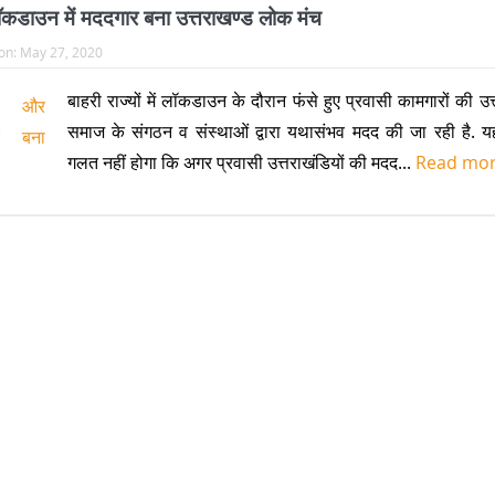
कडाउन में मददगार बना उत्तराखण्ड लोक मंच
on:
May 27, 2020
बाहरी राज्यों में लॉकडाउन के दौरान फंसे हुए प्रवासी कामगारों की उत
समाज के संगठन व संस्थाओं द्वारा यथासंभव मदद की जा रही है. 
गलत नहीं होगा कि अगर प्रवासी उत्तराखंडियों की मदद...
Read mo