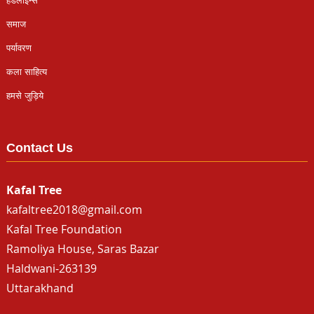
हैडलाइन्स
समाज
पर्यावरण
कला साहित्य
हमसे जुड़िये
Contact Us
Kafal Tree
kafaltree2018@gmail.com
Kafal Tree Foundation
Ramoliya House, Saras Bazar
Haldwani-263139
Uttarakhand