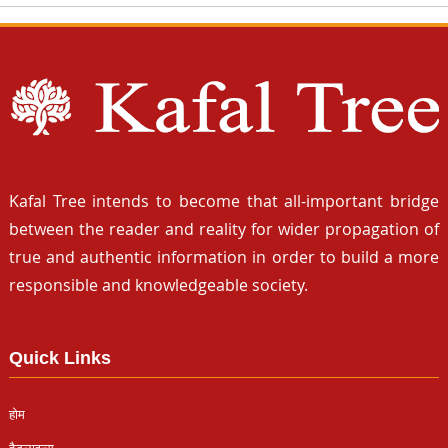
Kafal Tree intends to become that all-important bridge
between the reader and reality for wider propagation of
true and authentic information in order to build a more
responsible and knowledgeable society.
Quick Links
होम