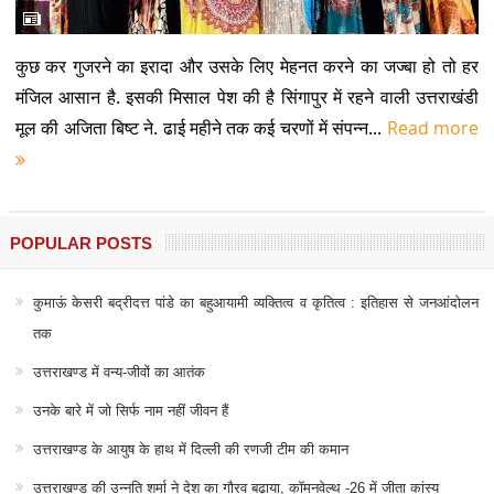
कुछ कर गुजरने का इरादा और उसके लिए मेहनत करने का जज्बा हो तो हर
मंजिल आसान है. इसकी मिसाल पेश की है सिंगापुर में रहने वाली उत्तराखंडी
मूल की अजिता बिष्ट ने. ढाई महीने तक कई चरणों में संपन्न...
Read more
POPULAR POSTS
कुमाऊं केसरी बद्रीदत्त पांडे का बहुआयामी व्यक्तित्व व कृतित्व : इतिहास से जनआंदोलन
तक
उत्तराखण्ड में वन्य-जीवों का आतंक
उनके बारे में जो सिर्फ नाम नहीं जीवन हैं
उत्तराखण्ड के आयुष के हाथ में दिल्ली की रणजी टीम की कमान
उत्तराखण्ड की उन्नति शर्मा ने देश का गौरव बढ़ाया, कॉमनवेल्थ -26 में जीता कांस्य