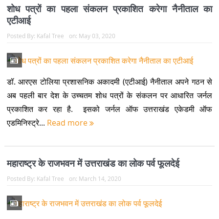
शोध पत्रों का पहला संकलन प्रकाशित करेगा नैनीताल का
एटीआई
Posted By:
Kafal Tree
on:
May 03, 2020
डॉ. आरएस टोलिया प्रशासनिक अकादमी (एटीआई) नैनीताल अपने गठन से
अब पहली बार देश के उच्चतम शोध पत्रों के संकलन पर आधारित जर्नल
प्रकाशित कर रहा है. इसको जर्नल ऑफ उत्तराखंड एकेडमी ऑफ
एडमिनिस्ट्रे...
Read more
महाराष्ट्र के राजभवन में उत्तराखंड का लोक पर्व फूलदेई
Posted By:
Kafal Tree
on:
March 14, 2020