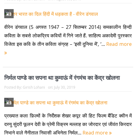
वीरेन डंगवाल (5 अगस्त 1947 – 27 सितम्बर 2014) समकालीन हिन्दी
कविता के सबसे लोकप्रिय कवियों में गिने जाते हैं. साहित्य अकादेमी पुरस्कार
विजेता इस कवि के तीन कविता संग्रह – ‘इसी दुनिया में’, ‘...
Read more
निर्मल पाण्‍डे का सपना था कुमाऊं में रंगमंच का केंद्र खोलना
Posted By:
Girish Lohani
on:
July 30, 2019
प्रख्यात कला फ़िल्मों के निर्देशक शेखर कपूर की हिट फिल्म बैंडिट क्वीन में
दस्यु सुंदरी फूलन देवी के प्रेमी विक्रम मल्लाह का जोरदार एवं जीवंत किरदार
निभाने वाले नैनीताल निवासी अभिनेता निर्मल...
Read more