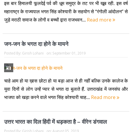
इस बार हिमालयी फूलदेई पर्व की धूम समुद्र के तट पर भी खूब रही. इस वर्ष
महाराष्ट्र के राज्यपाल भगत सिंह कोश्यारी के सहयोग से “रंगोली आंदोलन” से
जुड़े मराठी समाज के लोगों व बच्चों द्वारा राजभवन...
Read more
जन-जन के भगत दा होने के मायने
Posted By:
Girish Lohani
on:
September 01, 2019
चाहे आम हो या ख़ास छोटा हो या बड़ा आज से ही नहीं बल्कि उनके कालेज के
युवा दिनों से लोग उन्हें प्यार से भगत दा बुलाते हैं. उत्तराखंड में जनसंघ और
भाजपा को खड़ा करने वाले भगत सिंह कोश्यारी चाह...
Read more
उत्तर भारत का दिल हिंदी में धड़कता है – वीरेन डंगवाल
Posted By:
Girish Lohani
on:
August 05, 2019