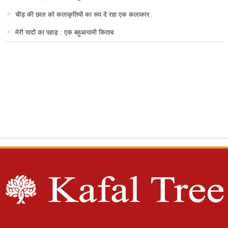
चीड़ की छाल को कलाकृतियों का रूप दे रहा एक कलाकार
मेरी यादों का पहाड़ : एक बहुआयामी किताब