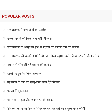
POPULAR POSTS
उत्तराखण्ड में वन्य-जीवों का आतंक
उनके बारे में जो सिर्फ नाम नहीं जीवन हैं
उत्तराखण्ड के आयुष के हाथ में दिल्ली की रणजी टीम की कमान
उत्तराखण्ड की उन्नति शर्मा ने देश का गौरव बढ़ाया, कॉमनवेल्थ -26 में जीता कांस्य
बचपन से छीन ली गई बचपन की तस्वीर
खसों पर हुए वैज्ञानिक अध्ययन
वह माला के गेट पर सुबह-शाम पहरा देते मिलता
पहाड़ो में भूस्खलन
जर्मन की लड़ाई और रुद्रनाथ की चढाई
हिमालय की सामाजिक-आर्थिक संरचना पर प्रोफेसर पूरन चंद्र जोशी