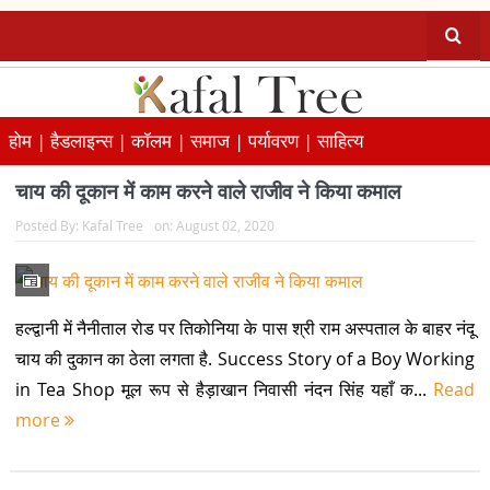
होम |
हैडलाइन्स |
कॉलम |
समाज |
पर्यावरण |
साहित्य
चाय की दूकान में काम करने वाले राजीव ने किया कमाल
Posted By:
Kafal Tree
on:
August 02, 2020
हल्द्वानी में नैनीताल रोड पर तिकोनिया के पास श्री राम अस्पताल के बाहर नंदू
चाय की दुकान का ठेला लगता है. Success Story of a Boy Working
in Tea Shop मूल रूप से हैड़ाखान निवासी नंदन सिंह यहाँ क...
Read
more