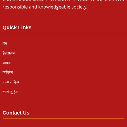
responsible and knowledgeable society.
Quick Links
होम
हैडलाइन्स
समाज
पर्यावरण
कला साहित्य
हमसे जुड़िये
Contact Us