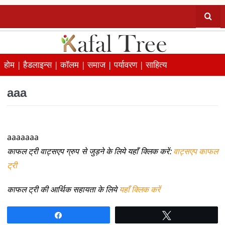
होम |
हैडलाइन्स |
कॉलम |
समाज |
पर्यावरण |
साहित्य
aaa
aaaaaaa
काफल ट्री वाट्सएप ग्रुप से जुड़ने के लिये यहाँ क्लिक करें:
वाट्सएप काफल
ट्री
काफल ट्री की आर्थिक सहायता के लिये
यहाँ क्लिक करें
Share
Tweet